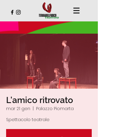
L'amico ritrovato
mar 21 gen
  |  
Palazzo Piomarta
Spettacolo teatrale