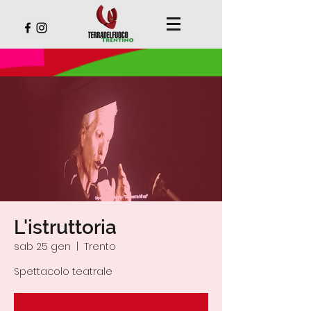
L'istruttoria
sab 25 gen
  |  
Trento
Spettacolo teatrale